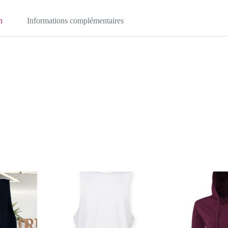
n
Informations complémentaires