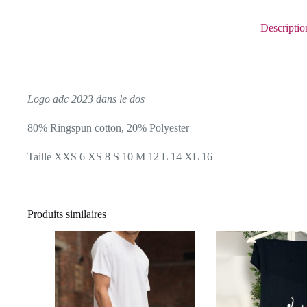
Descriptio
Logo adc 2023 dans le dos
80% Ringspun cotton, 20% Polyester
Taille XXS 6 XS 8 S 10 M 12 L 14 XL 16
Produits similaires