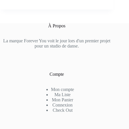
À Propos
La marque Forever You voit le jour lors d'un premier projet
pour un studio de danse.
Compte
Mon compte
Ma Liste
Mon Panier
Connexion
Check Out